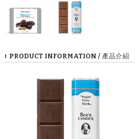
PRODUCT INFORMATION / 產品介紹