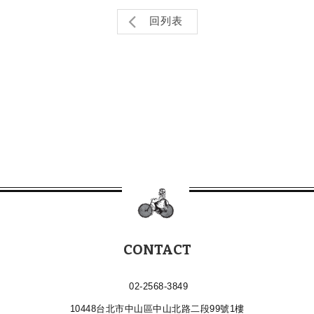
回列表
CONTACT
02-2568-3849
10448台北市中山區中山北路二段99號1樓