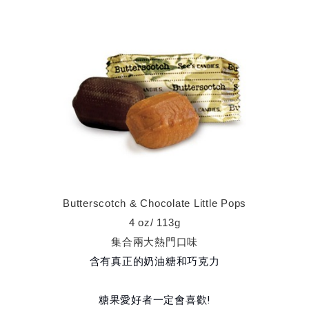
Butterscotch & Chocolate Little Pops
4 oz/ 113g
集合兩大熱門口味
含有真正的奶油糖和巧克力
糖果愛好者一定會喜歡!