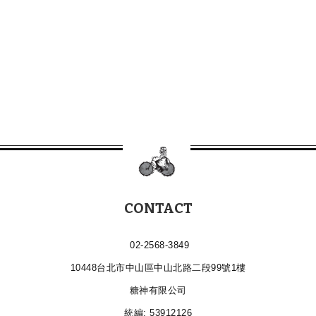
CONTACT
02-2568-3849
10448台北市中山區中山北路二段99號1樓
糖神有限公司
統編: 53912126