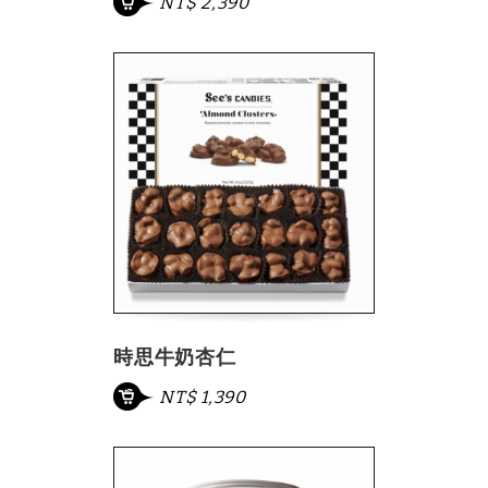
NT$ 2,390
時思牛奶杏仁
NT$ 1,390