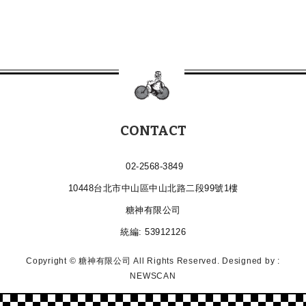
CONTACT
02-2568-3849
10448台北市中山區中山北路二段99號1樓
糖神有限公司
統編: 53912126
Copyright © 糖神有限公司 All Rights Reserved.
Designed by :
NEWSCAN