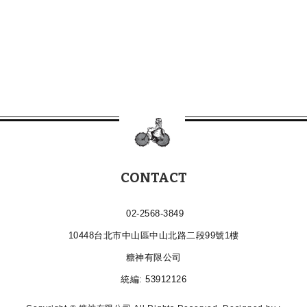
CONTACT
02-2568-3849
10448台北市中山區中山北路二段99號1樓
糖神有限公司
統編: 53912126